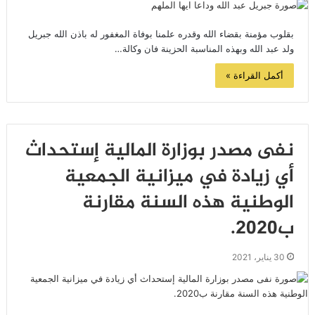
بقلوب مؤمنة بقضاء الله وقدره علمنا بوفاة المغفور له باذن الله جبريل
ولد عبد الله وبهذه المناسبة الحزينة فان وكالة…
أكمل القراءة »
نفى مصدر بوزارة المالية إستحداث
أي زيادة في ميزانية الجمعية
الوطنية هذه السنة مقارنة
ب2020.
30 يناير، 2021