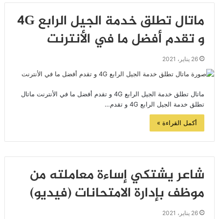
ماتال تطلق خدمة الجيل الرابع 4G
و تقدم أفضل ما في الأنترنت
26 يناير، 2021
ماتال تطلق خدمة الجيل الرابع 4G و تقدم أفضل ما في الأنترنت ماتال
تطلق خدمة الجيل الرابع 4G و تقدم…
أكمل القراءة »
شاعر يشتكي إساءة معاملته من
موظف بإدارة الامتحانات (فيديو)
26 يناير، 2021