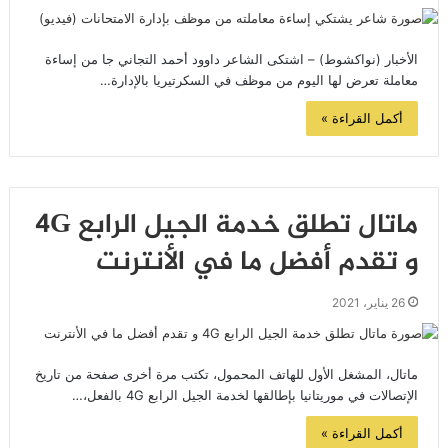
الأخبار (نواكشوط) – اشتكى الشاعر داوود أحمد التجاني جا من إساءة
معاملة تعرض لها اليوم من موظف في السكرتيريا بالإدارة…
أكمل القراءة »
ماتال تطلق خدمة الجيل الرابع 4G
و تقدم أفضل ما في الأنترنت
26 يناير، 2021
ماتال، المشغل الأول للهاتف المحمول، تكتب مرة أخرى صفحة من تاريخ
الإتصالات في موريتانيا بإطالقها لخدمة الجيل الرابع 4G بالفعل،…
أكمل القراءة »