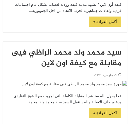
كيفه أون لاين / تشهد مدينة كيفة وولاية لعصابة بشكل عام اجتماعات
فردية ولقاءات جماهيرية لحزب الاتحاد من اجل الجمهورية…
أكمل القراءة »
سيد محمد ولد محمد الراظي فيى
مقابلة مع كيفة اون لاين
21 مارس، 2021
غدا بحول الله سننشر المقابلة الكاملة التي اجريت مع الشيخ التقليدي
وزعيم حلف الاصالة والمستقبل السيد سيد محمد ولد محمد…
أكمل القراءة »