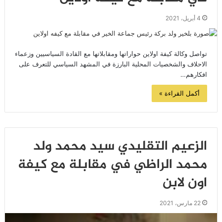
4 أبريل، 2021
تواصل وكالة كيفة اولاين حواراتها ومقابلاتها مع القادة السياسيين وزعماء
الاحلاف والشخصيات المحلية البارزة في المشهد السياسي للتعرف على
افكارهم…
أكمل القراءة »
الزعيم التقليدي سيد محمد ولد
محمد الراظي في مقابلة مع كيفة
اون لابن
22 مارس، 2021