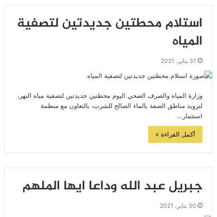
استلام محطتين جديدتين لتصفية
المياه
31 يناير، 2021
وزارة المياه والصرف الصحي اليوم محطتين جديدتين لتصفية مياه النهر،
لتزويد مناطق الضفة بالماء الصالح للشرب، بالتعاون مع منظمة
استثمار…
أكمل القراءة »
جبريل عبد الله وداعا ايها الملهم
30 يناير، 2021