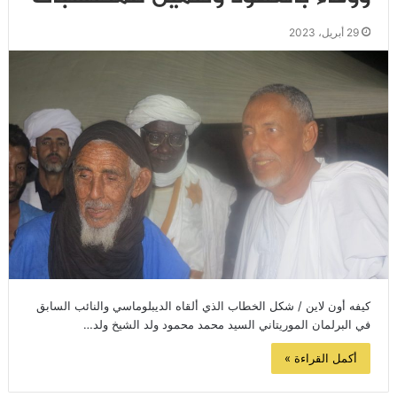
29 أبريل، 2023
كيفه أون لاين / شكل الخطاب الذي ألقاه الديبلوماسي والنائب السابق
في البرلمان الموريتاني السيد محمد محمود ولد الشيخ ولد…
أكمل القراءة »