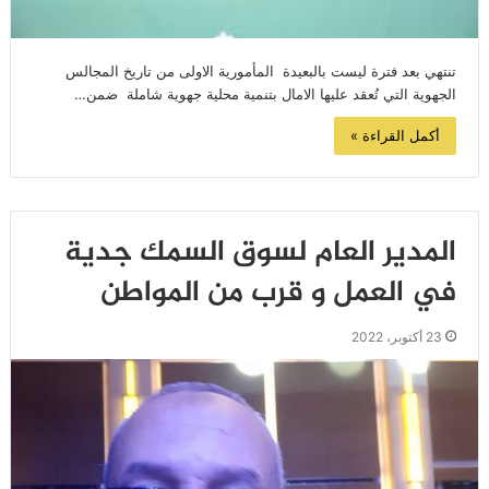
تنتهي بعد فترة ليست بالبعيدة المأمورية الاولى من تاريخ المجالس
الجهوية التي تُعقد عليها الامال بتنمية محلية جهوية شاملة ضمن…
أكمل القراءة »
المدير العام لسوق السمك جدية
في العمل و قرب من المواطن
23 أكتوبر، 2022