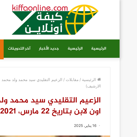
الرئيسية
الرئيسية
جديد الأخبار
آخر التدوينات
الرئيسية
/
مقابلات
/
الارشيف)
الزعيم التقليدي سيد محمد ول
اون لابن بتاريخ 22 مارس، 2021(من الارشيف)
16 يناير، 2025