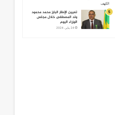
تعيين الإطار البارز محمد محمود
ولد المصطفى خلال مجلس
الوزراء اليوم
24 يناير، 2024