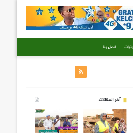
تراث
اتصل بنا
ملخص
الموقع
RSS
آخر المقالات