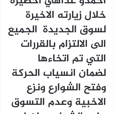
أحمدو عداهي اخطيره
خلال زيارته الاخيرة
لسوق الجديدة الجميع
الى الالتزام بالقررات
التي تم اتخاءها
لضمان انسياب الحركة
وفتح الشوارع ونزع
الاخبية وعدم التسوق