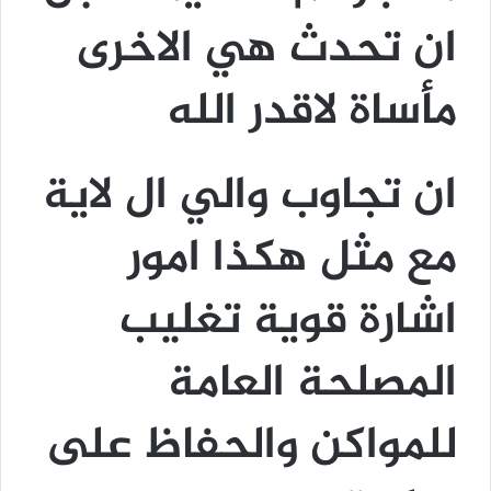
ان تحدث هي الاخرى
مأساة لاقدر الله
ان تجاوب والي ال لاية
مع مثل هكذا امور
اشارة قوية تغليب
المصلحة العامة
للمواكن والحفاظ على