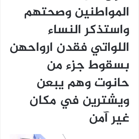
المواطنين وصحتهم
واستذكر النساء
اللواتي فقدن ارواحهن
بسقوط جزء من
حانوت وهم يبعن
ويشترين في مكان
غير آمن