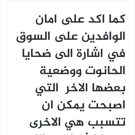
كما اكد على امان
الوافدين على السوق
في اشارة الى ضحايا
الحانوت ووضعية
بعضها الاخر التي
اصبحت يمكن ان
تتسبب هي الاخرى