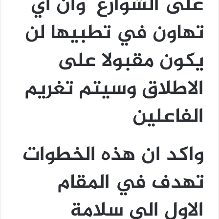
على الشوارع وان اي
تهاون في تطبيها لن
يكون مقبولا على
الاطلاق وسيتم تغريم
الفاعلين
واكد ان هذه الخطوات
تهدف في المقام
الاول الى سلامة