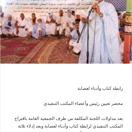
رابطة كتاب وأدباء لعصابة
محضر تعيين رئيس وأعضاء المكتب التنفيذي
بعد مداولات اللجنة المكلفة من طرف الجمعية العامة باقتراح
المكتب التنفيذي لرابطة كتاب وأدباء لعصابة وبعد إدلاء ثلاثة