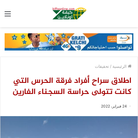
الق
الرئيسية
/
تحقيقات
اطلاق سراح أفراد فرقة الحرس التي
كانت تتولى حراسة السجناء الفارين
24 فبراير، 2022