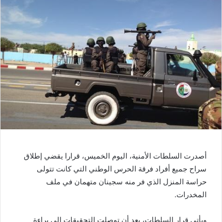
أصدرت السلطات الأمنية، اليوم الخميس، قرارا يقضي إطلاق
سراح جميع أفراد فرقة الحرس الوطني التي كانت تتولى
حراسة المنزل الذي فر منه سجينان متهمان في ملف
المخدرات.
ويأتي قرار السلطات، بعد أن توصلت التحقيقات إلى براءة