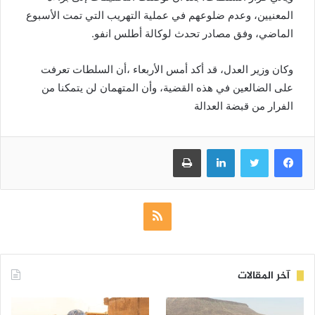
المعنيين، وعدم ضلوعهم في عملية التهريب التي تمت الأسبوع
الماضي، وفق مصادر تحدث لوكالة أطلس انفو.
وكان وزير العدل، قد أكد أمس الأربعاء ،أن السلطات تعرفت
على الضالعين في هذه القضية، وأن المتهمان لن يتمكنا من
الفرار من قبضة العدالة
فيسبوك
تويتر
لينكدإن
طباعة
ملخص
الموقع
RSS
آخر المقالات