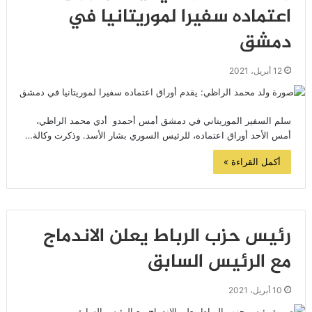
اعتماده سفيرا لموريتانيا في
دمشق
12 أبريل، 2021
سلم السفير الموريتاني في دمشق أمس أحمدو أدي محمد الراظي،
أمس الأحد أوراق اعتماده، للرئيس السوري بشار الأسد. وذكرت وكالة…
أكمل القراءة »
رئيس حزب الرباط يعلن الاندماج
مع الرئيس السابق
10 أبريل، 2021