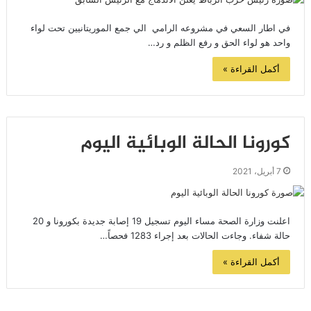
في اطار السعي في مشروعه الرامي الي جمع الموريتانيين تحت لواء
واحد هو لواء الحق و رفع الظلم و رد…
أكمل القراءة »
كورونا الحالة الوبائية اليوم
7 أبريل، 2021
اعلنت وزارة الصحة مساء اليوم تسجيل 19 إصابة جديدة بكورونا و 20
حالة شفاء. وجاءت الحالات بعد إجراء 1283 فحصاً…
أكمل القراءة »