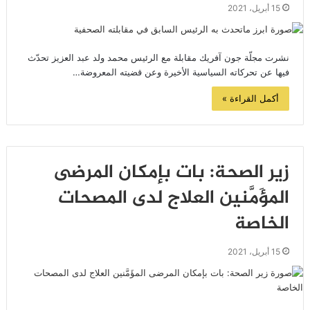
15 أبريل، 2021
نشرت مجلّة جون آفريك مقابلة مع الرئيس محمد ولد عبد العزيز تحدّث
فيها عن تحركاته السياسية الأخيرة وعن قضيته المعروضة…
أكمل القراءة »
زير الصحة: بات بإمكان المرضى
المؤَمَّنين العلاج لدى المصحات
الخاصة
15 أبريل، 2021