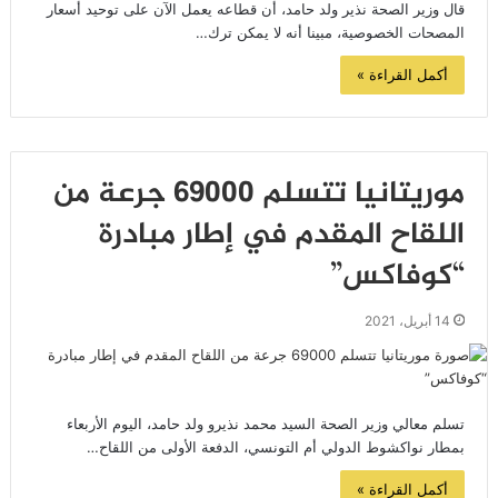
قال وزير الصحة نذير ولد حامد، أن قطاعه يعمل الآن على توحيد أسعار
المصحات الخصوصية، مبينا أنه لا يمكن ترك…
أكمل القراءة »
موريتانيا تتسلم 69000 جرعة من
اللقاح المقدم في إطار مبادرة
“كوفاكس”
14 أبريل، 2021
تسلم معالي وزير الصحة السيد محمد نذيرو ولد حامد، اليوم الأربعاء
بمطار نواكشوط الدولي أم التونسي، الدفعة الأولى من اللقاح…
أكمل القراءة »