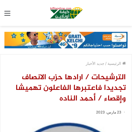
الق
الرئيسية
/
جديد الأخبار
الترشيحات / ارادها حزب الانصاف
تجديدا فاعتبرها الفاعلون تهميشا
وإقصاء / أحمد الناده
23 مارس، 2023