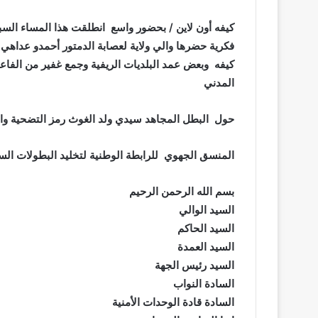
فكرية حضرها والي ولاية لعصابة الدمتور أحمدو عداهي
كيفه وبعض عمد البلديات الريفية وجمع غفير من الفاع
المدني
حول البطل المجاهد سيدي ولد الغوث رمز التضحية وا
المنسق الجهوي للرابطة الوطنية لتخليد البطولات السي
بسم الله الرحمن الرحيم
السيد الوالي
السيد الحاكم
السيد العمدة
السيد رئيس الجهة
السادة النواب
السادة قادة الوحدات الأمنية