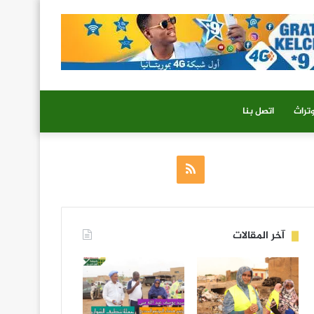
تراث
اتصل بنا
ملخص
الموقع
RSS
آخر المقالات