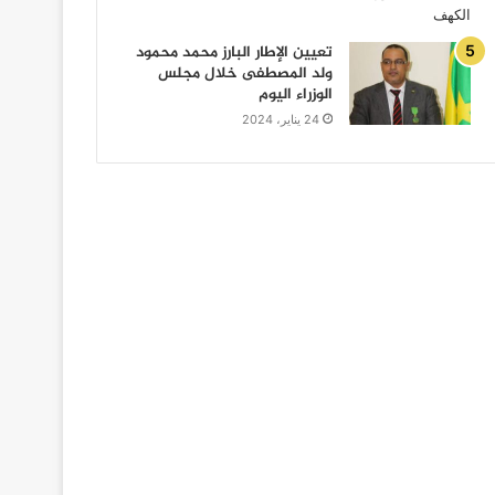
تعيين الإطار البارز محمد محمود
ولد المصطفى خلال مجلس
الوزراء اليوم
24 يناير، 2024