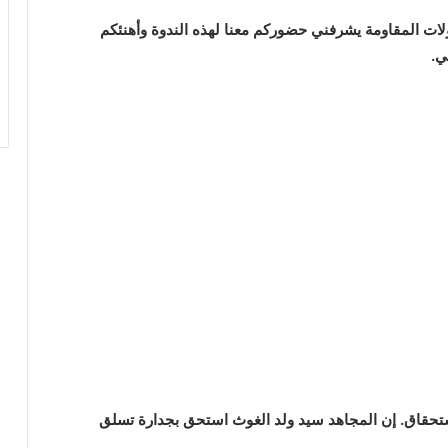
لات المقاومة يشرفني حضوركم معنا لهذه الندوة وأهنئكم
ي.
استحقاق. إن المجاهد سيد ولد الغوث استحق بجدارة تسلق