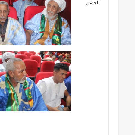
الحضور