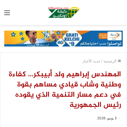
الق
الرئيسية
/
جديد الأخبار
المهندس إبراهيم ولد أبيبكر… كفاءة
وطنية وشاب قيادي مساهم بقوة
في دعم مسار التنمية الذي يقوده
رئيس الجمهورية
3 يونيو، 2026