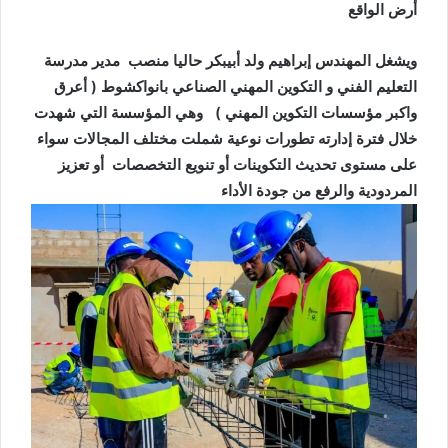
أرض الواقع
ويشغل المهندس إبراهيم ولد أبيبكر حاليا منصب
مدير مدرسة
التعليم الفني و التكوين المهني الصناعي بانواكشوط ( أعرق
واكبر مؤسسات التكوين المهني )
وهي المؤسسة التي شهدت
خلال فترة إدارته تطورات نوعية شملت مختلف المجالات سواء
على مستوى تحديث التكوينات أو تنويع التخصصات أو تعزيز
المردودية والرفع من جودة الأداء