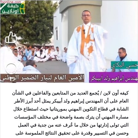
كيفه أون لاين / يُجمع العديد من المتابعين والفاعلين في الشأن
العام على أن المهندس إبراهيم ولد أبيبكر يمثل أحد أبرز الأطر
الشابة في قطاع التكوين المهني بموريتانيا حيث استطاع خلال
مساره المهني أن يترك بصمة واضحة في مختلف المؤسسات
التي تولى إدارتها
من خلال ما عُرف عنه من جدية في العمل
وحسن في التسيير وقدرة على تحقيق النتائج الملموسة على