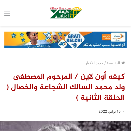
الق
الرئيسية
/
جديد الأخبار
كيفه أون لاين / المرحوم المصطفى
ولد محمد السالك الشجاعة والخصال (
الحلقة الثانية )
15 يوليو، 2022