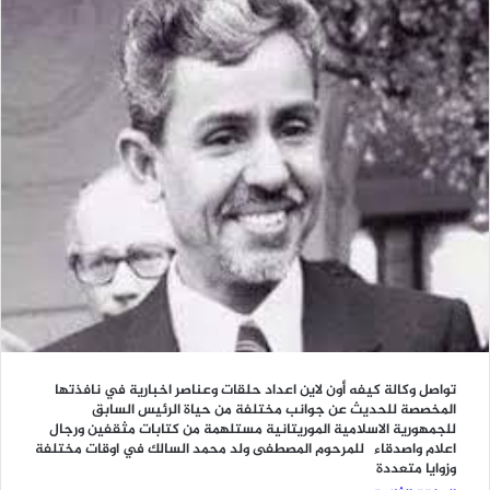
تواصل وكالة كيفه أون لاين اعداد حلقات وعناصر اخبارية في نافذتها
المخصصة للحديث عن جوانب مختلفة من حياة الرئيس السابق
للجمهورية الاسلامية الموريتانية مستلهمة من كتابات مثقفين ورجال
اعلام واصدقاء للمرحوم المصطفى ولد محمد السالك في اوقات مختلفة
وزوايا متعددة