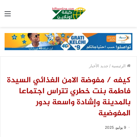
الق
الرئيسية
/
جديد الأخبار
كيفه / مفوضة الامن الغذائي السيدة
فاطمة بنت خطري تتراس اجتماعا
بالمدينة وإشادة واسعة بدور
المفوضية
9 يوليو، 2025